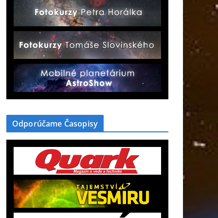
Odporúčame Časopisy