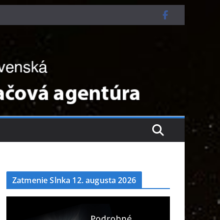
Zatmenie Slnka 12. augusta 2026