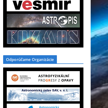
Odporúčame Organizácie